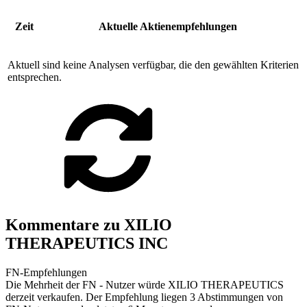
Zeit
Aktuelle Aktienempfehlungen
Aktuell sind keine Analysen verfügbar, die den gewählten Kriterien
entsprechen.
Kommentare zu XILIO
THERAPEUTICS INC
FN-Empfehlungen
Die Mehrheit der FN - Nutzer würde XILIO THERAPEUTICS
derzeit verkaufen. Der Empfehlung liegen 3 Abstimmungen von