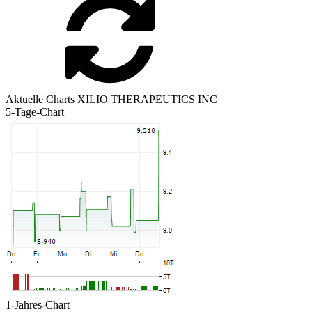
Aktuelle Charts XILIO THERAPEUTICS INC
5-Tage-Chart
1-Jahres-Chart