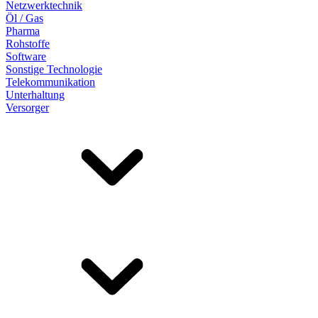
Netzwerktechnik
Öl / Gas
Pharma
Rohstoffe
Software
Sonstige Technologie
Telekommunikation
Unterhaltung
Versorger