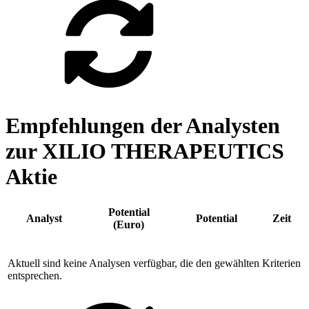
Empfehlungen der Analysten
zur XILIO THERAPEUTICS
Aktie
Potential
Analyst
Potential
Zeit
(Euro)
Aktuell sind keine Analysen verfügbar, die den gewählten Kriterien
entsprechen.