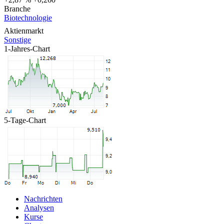
Branche
Biotechnologie
Aktienmarkt
Sonstige
1-Jahres-Chart
5-Tage-Chart
Nachrichten
Analysen
Kurse