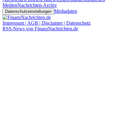
Medien
Nachrichten-Archiv
Mediadaten
Datenschutzeinstellungen
Impressum | AGB | Disclaimer | Datenschutz
RSS-News von FinanzNachrichten.de