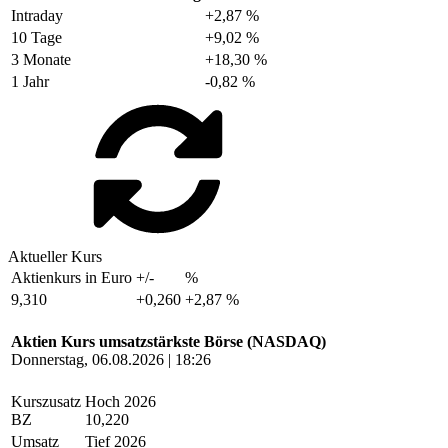
Intraday
+2,87 %
10 Tage
+9,02 %
3 Monate
+18,30 %
1 Jahr
-0,82 %
Aktueller Kurs
Aktienkurs in Euro
+/-
%
9,310
+0,260
+2,87 %
Aktien Kurs umsatzstärkste Börse (NASDAQ)
Donnerstag, 06.08.2026 | 18:26
Kurszusatz
Hoch 2026
BZ
10,220
Umsatz
Tief 2026