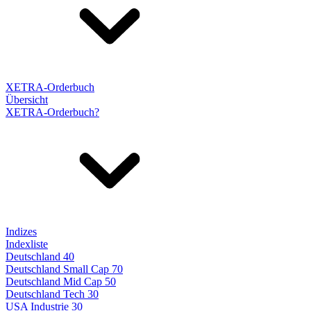
XETRA-Orderbuch
Übersicht
XETRA-Orderbuch?
Indizes
Indexliste
Deutschland 40
Deutschland Small Cap 70
Deutschland Mid Cap 50
Deutschland Tech 30
USA Industrie 30