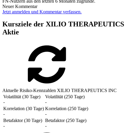
FN-Nutzern aus den letzten 6 Monaten zugrunde.
Neuer Kommentar
Jetzt anmelden und Kommentar verfassen.
Kursziele der XILIO THERAPEUTICS
Aktie
Aktuelle Risiko-Kennzahlen XILIO THERAPEUTICS INC
Volatilität (30 Tage)
Volatilität (250 Tage)
-
-
Korrelation (30 Tage)
Korrelation (250 Tage)
-
-
Betafaktor (30 Tage)
Betafaktor (250 Tage)
-
-