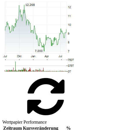
Wertpapier Performance
Zeitraum
Kursveränderung
%