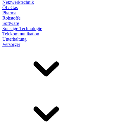
Netzwerktechnik
Öl / Gas
Pharma
Rohstoffe
Software
Sonstige Technologie
Telekommunikation
Unterhaltung
Versorger