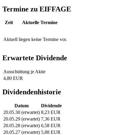
Termine zu EIFFAGE
Zeit
Aktuelle Termine
Aktuell liegen keine Termine vor.
Erwartete Dividende
Ausschüttung je Aktie
4,80 EUR
Dividendenhistorie
Datum
Dividende
20.05.30 (erwartet)
8,23 EUR
20.05.29 (erwartet)
7,36 EUR
20.05.28 (erwartet)
6,58 EUR
20.05.27 (erwartet)
5,88 EUR