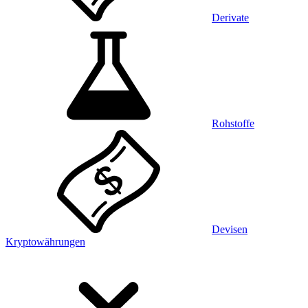
Derivate
Rohstoffe
Devisen
Kryptowährungen