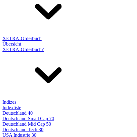
XETRA-Orderbuch
Übersicht
XETRA-Orderbuch?
Indizes
Indexliste
Deutschland 40
Deutschland Small Cap 70
Deutschland Mid Cap 50
Deutschland Tech 30
USA Industrie 30