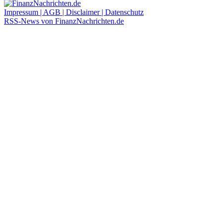
Impressum | AGB | Disclaimer | Datenschutz
RSS-News von FinanzNachrichten.de