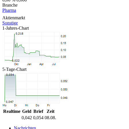
Branche
Pharma
Aktienmarkt
Sonstige
1-Jahres-Chart
5-Tage-Chart
Realtime
Geld
Brief
Zeit
0,042
0,054
08.08.
Nachrichten