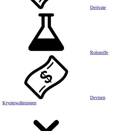
Derivate
Rohstoffe
Devisen
Kryptowährungen