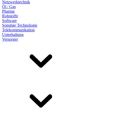
Netzwerktechnik
Öl / Gas
Pharma
Rohstoffe
Software
Sonstige Technologie
Telekommunikation
Unterhaltung
Versorger