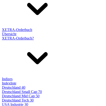
XETRA-Orderbuch
Übersicht
XETRA-Orderbuch?
Indizes
Indexliste
Deutschland 40
Deutschland Small Cap 70
Deutschland Mid Cap 50
Deutschland Tech 30
USA Industrie 30