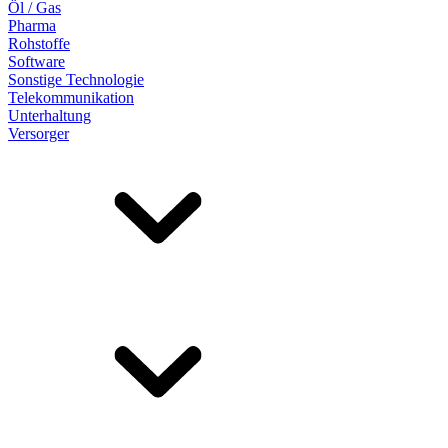
Öl / Gas
Pharma
Rohstoffe
Software
Sonstige Technologie
Telekommunikation
Unterhaltung
Versorger