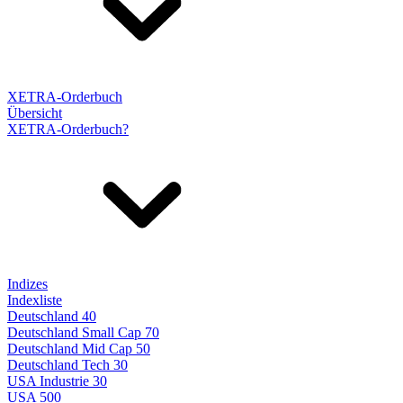
XETRA-Orderbuch
Übersicht
XETRA-Orderbuch?
Indizes
Indexliste
Deutschland 40
Deutschland Small Cap 70
Deutschland Mid Cap 50
Deutschland Tech 30
USA Industrie 30
USA 500