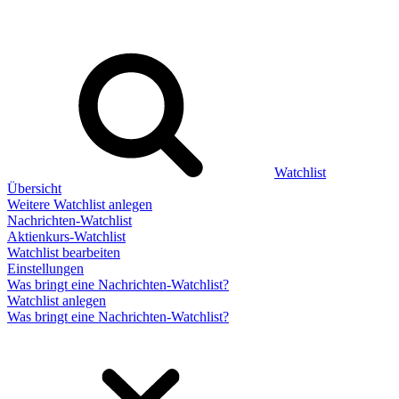
Watchlist
Übersicht
Weitere Watchlist anlegen
Nachrichten-Watchlist
Aktienkurs-Watchlist
Watchlist bearbeiten
Einstellungen
Was bringt eine Nachrichten-Watchlist?
Watchlist anlegen
Was bringt eine Nachrichten-Watchlist?