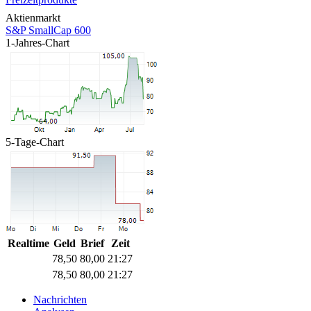
Aktienmarkt
S&P SmallCap 600
1-Jahres-Chart
5-Tage-Chart
Realtime
Geld
Brief
Zeit
78,50
80,00
21:27
78,50
80,00
21:27
Nachrichten