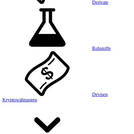
Derivate
Rohstoffe
Devisen
Kryptowährungen