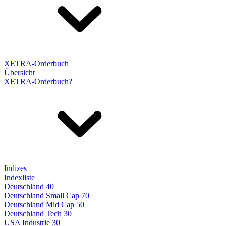
XETRA-Orderbuch
Übersicht
XETRA-Orderbuch?
Indizes
Indexliste
Deutschland 40
Deutschland Small Cap 70
Deutschland Mid Cap 50
Deutschland Tech 30
USA Industrie 30