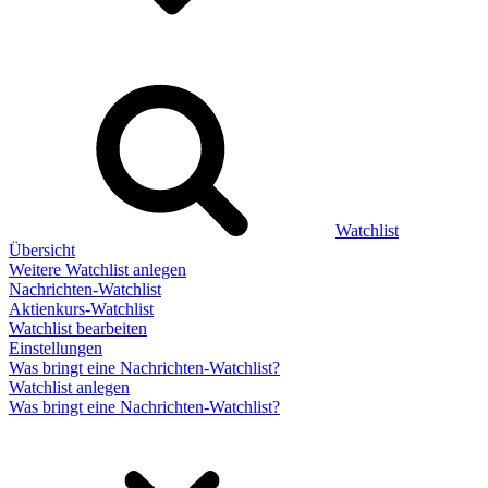
Watchlist
Übersicht
Weitere Watchlist anlegen
Nachrichten-Watchlist
Aktienkurs-Watchlist
Watchlist bearbeiten
Einstellungen
Was bringt eine Nachrichten-Watchlist?
Watchlist anlegen
Was bringt eine Nachrichten-Watchlist?