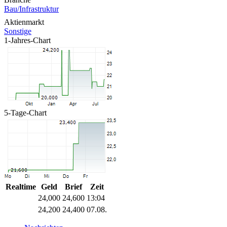
Bau/Infrastruktur
Aktienmarkt
Sonstige
1-Jahres-Chart
5-Tage-Chart
Realtime
Geld
Brief
Zeit
24,000
24,600
13:04
24,200
24,400
07.08.