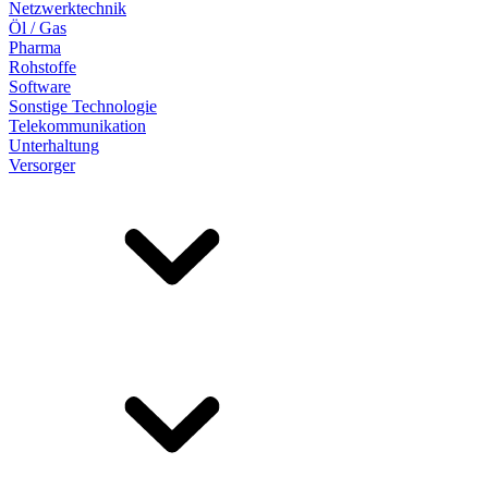
Netzwerktechnik
Öl / Gas
Pharma
Rohstoffe
Software
Sonstige Technologie
Telekommunikation
Unterhaltung
Versorger