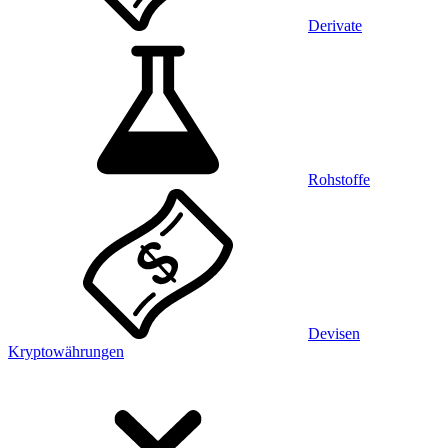
Derivate
Rohstoffe
Devisen
Kryptowährungen