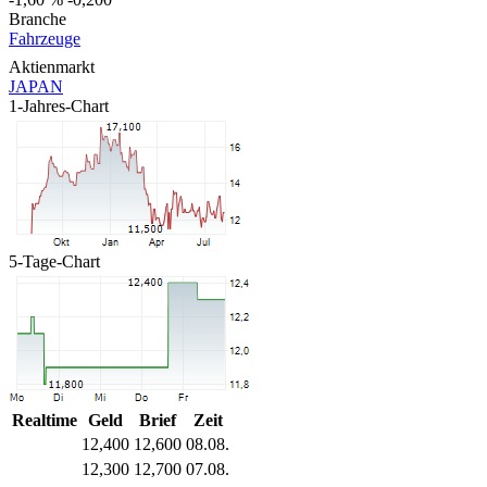
Branche
Fahrzeuge
Aktienmarkt
JAPAN
1-Jahres-Chart
5-Tage-Chart
Realtime
Geld
Brief
Zeit
12,400
12,600
08.08.
12,300
12,700
07.08.