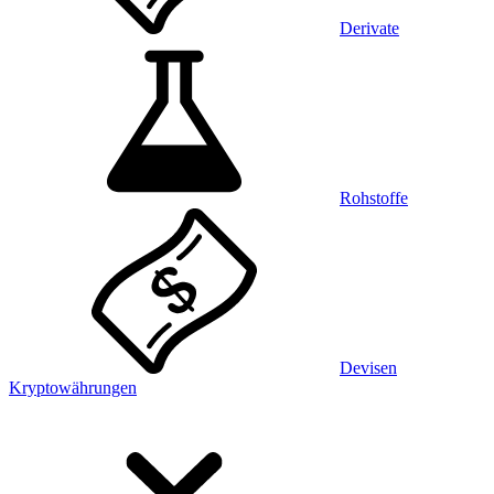
Derivate
Rohstoffe
Devisen
Kryptowährungen