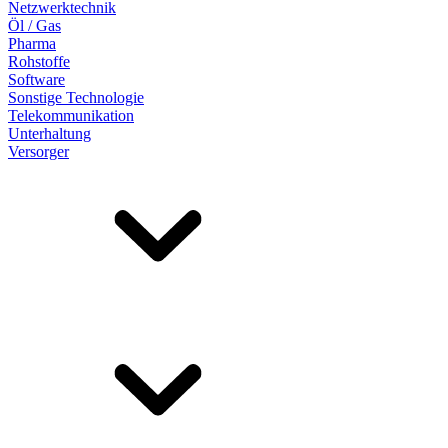
Netzwerktechnik
Öl / Gas
Pharma
Rohstoffe
Software
Sonstige Technologie
Telekommunikation
Unterhaltung
Versorger