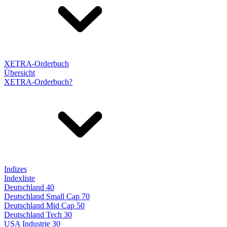
XETRA-Orderbuch
Übersicht
XETRA-Orderbuch?
Indizes
Indexliste
Deutschland 40
Deutschland Small Cap 70
Deutschland Mid Cap 50
Deutschland Tech 30
USA Industrie 30