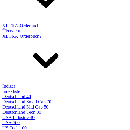
XETRA-Orderbuch
Übersicht
XETRA-Orderbuch?
Indizes
Indexliste
Deutschland 40
Deutschland Small Cap 70
Deutschland Mid Cap 50
Deutschland Tech 30
USA Industrie 30
USA 500
US Tech 100