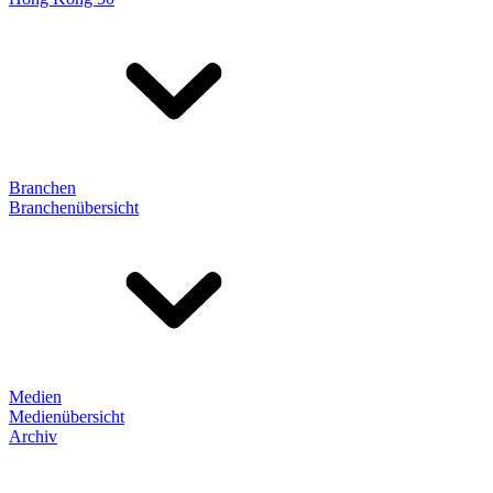
Branchen
Branchenübersicht
Medien
Medienübersicht
Archiv