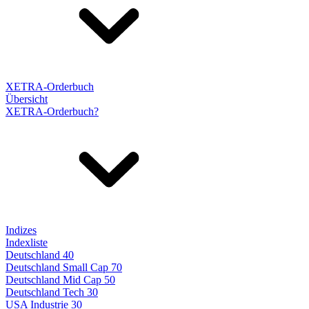
XETRA-Orderbuch
Übersicht
XETRA-Orderbuch?
Indizes
Indexliste
Deutschland 40
Deutschland Small Cap 70
Deutschland Mid Cap 50
Deutschland Tech 30
USA Industrie 30