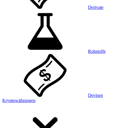
Derivate
Rohstoffe
Devisen
Kryptowährungen