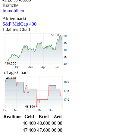
Branche
Immobilien
Aktienmarkt
S&P MidCap 400
1-Jahres-Chart
5-Tage-Chart
Realtime
Geld
Brief
Zeit
46,400
48,000
06.08.
47,400
47,600
06.08.