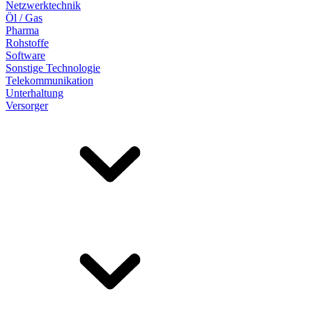
Netzwerktechnik
Öl / Gas
Pharma
Rohstoffe
Software
Sonstige Technologie
Telekommunikation
Unterhaltung
Versorger