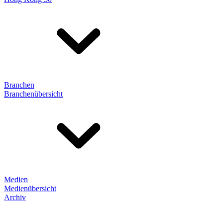
Branchen
Branchenübersicht
Medien
Medienübersicht
Archiv