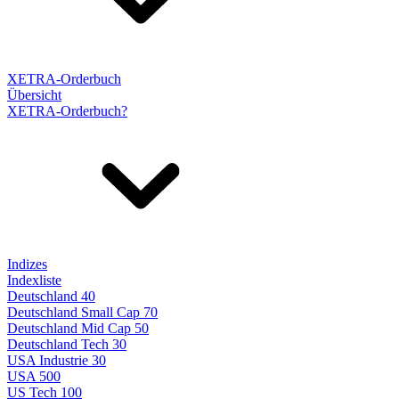
XETRA-Orderbuch
Übersicht
XETRA-Orderbuch?
Indizes
Indexliste
Deutschland 40
Deutschland Small Cap 70
Deutschland Mid Cap 50
Deutschland Tech 30
USA Industrie 30
USA 500
US Tech 100