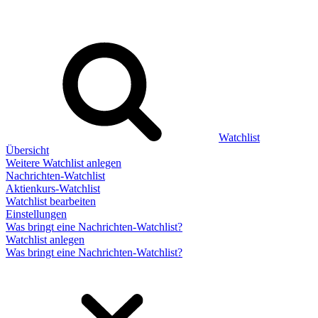
Watchlist
Übersicht
Weitere Watchlist anlegen
Nachrichten-Watchlist
Aktienkurs-Watchlist
Watchlist bearbeiten
Einstellungen
Was bringt eine Nachrichten-Watchlist?
Watchlist anlegen
Was bringt eine Nachrichten-Watchlist?