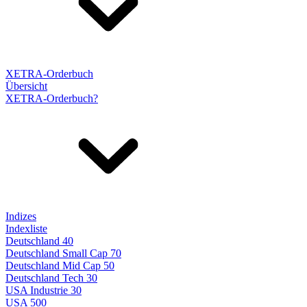
XETRA-Orderbuch
Übersicht
XETRA-Orderbuch?
Indizes
Indexliste
Deutschland 40
Deutschland Small Cap 70
Deutschland Mid Cap 50
Deutschland Tech 30
USA Industrie 30
USA 500