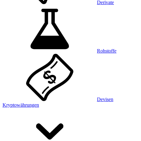
Derivate
Rohstoffe
Devisen
Kryptowährungen