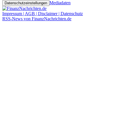
Mediadaten
Datenschutzeinstellungen
Impressum | AGB | Disclaimer | Datenschutz
RSS-News von FinanzNachrichten.de