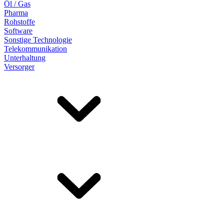
Öl / Gas
Pharma
Rohstoffe
Software
Sonstige Technologie
Telekommunikation
Unterhaltung
Versorger