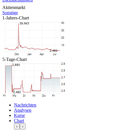
Aktienmarkt
Sonstige
1-Jahres-Chart
5-Tage-Chart
Nachrichten
Analysen
Kurse
Chart
‹
›