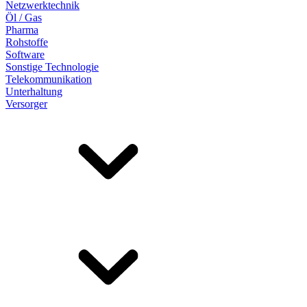
Netzwerktechnik
Öl / Gas
Pharma
Rohstoffe
Software
Sonstige Technologie
Telekommunikation
Unterhaltung
Versorger