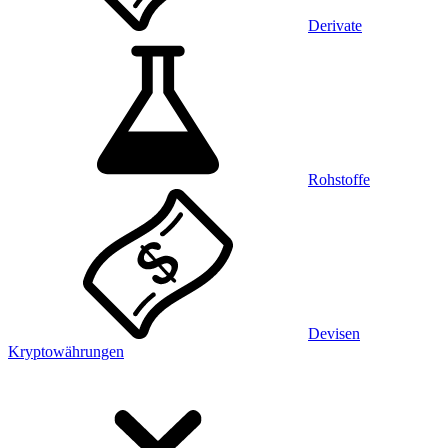
Derivate
Rohstoffe
Devisen
Kryptowährungen