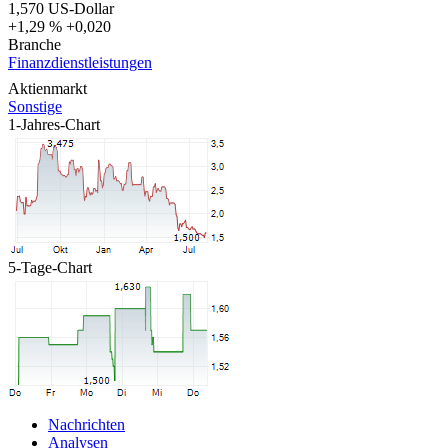
1,570
US-Dollar
+1,29 %
+0,020
Branche
Finanzdienstleistungen
Aktienmarkt
Sonstige
1-Jahres-Chart
5-Tage-Chart
Nachrichten
Analysen