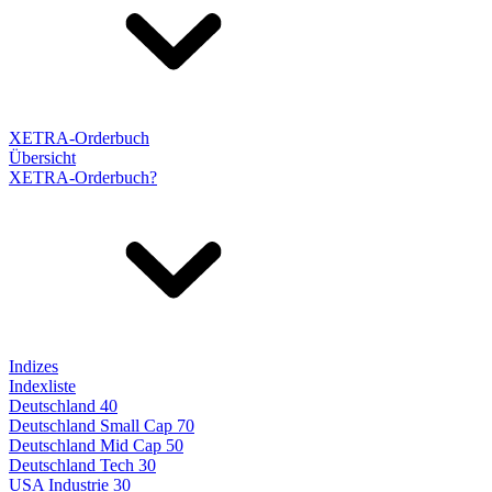
XETRA-Orderbuch
Übersicht
XETRA-Orderbuch?
Indizes
Indexliste
Deutschland 40
Deutschland Small Cap 70
Deutschland Mid Cap 50
Deutschland Tech 30
USA Industrie 30