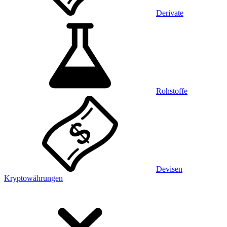
Derivate
Rohstoffe
Devisen
Kryptowährungen