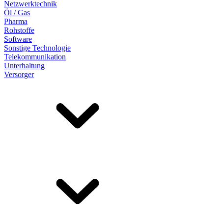
Netzwerktechnik
Öl / Gas
Pharma
Rohstoffe
Software
Sonstige Technologie
Telekommunikation
Unterhaltung
Versorger