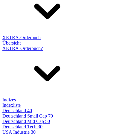
XETRA-Orderbuch
Übersicht
XETRA-Orderbuch?
Indizes
Indexliste
Deutschland 40
Deutschland Small Cap 70
Deutschland Mid Cap 50
Deutschland Tech 30
USA Industrie 30