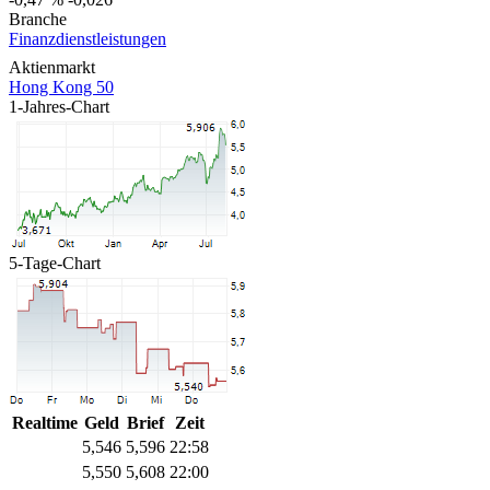
Branche
Finanzdienstleistungen
Aktienmarkt
Hong Kong 50
1-Jahres-Chart
5-Tage-Chart
Realtime
Geld
Brief
Zeit
5,546
5,596
22:58
5,550
5,608
22:00