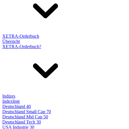
XETRA-Orderbuch
Übersicht
XETRA-Orderbuch?
Indizes
Indexliste
Deutschland 40
Deutschland Small Cap 70
Deutschland Mid Cap 50
Deutschland Tech 30
USA Industrie 30