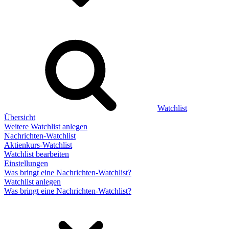
Watchlist
Übersicht
Weitere Watchlist anlegen
Nachrichten-Watchlist
Aktienkurs-Watchlist
Watchlist bearbeiten
Einstellungen
Was bringt eine Nachrichten-Watchlist?
Watchlist anlegen
Was bringt eine Nachrichten-Watchlist?