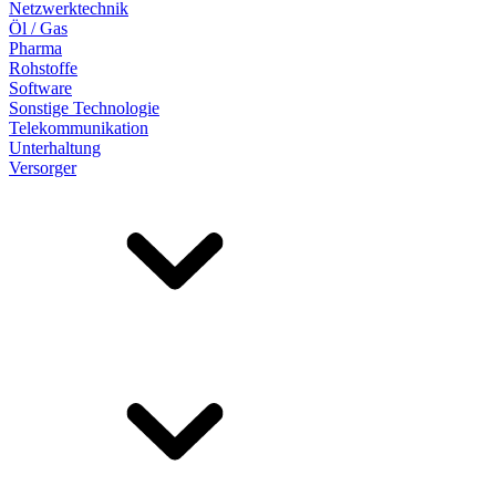
Netzwerktechnik
Öl / Gas
Pharma
Rohstoffe
Software
Sonstige Technologie
Telekommunikation
Unterhaltung
Versorger