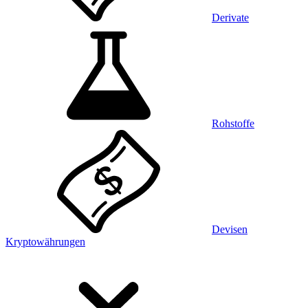
Derivate
Rohstoffe
Devisen
Kryptowährungen