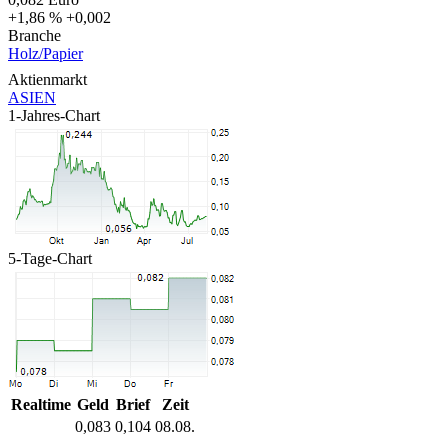
+1,86 %
+0,002
Branche
Holz/Papier
Aktienmarkt
ASIEN
1-Jahres-Chart
5-Tage-Chart
Realtime
Geld
Brief
Zeit
0,083
0,104
08.08.