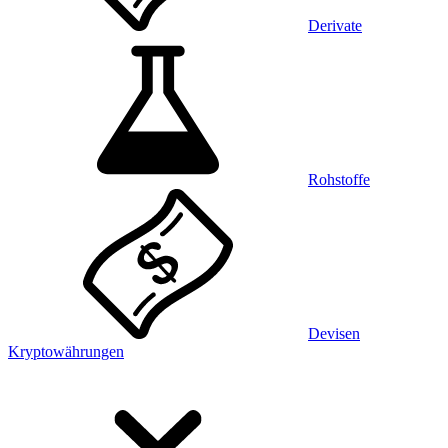
Derivate
Rohstoffe
Devisen
Kryptowährungen