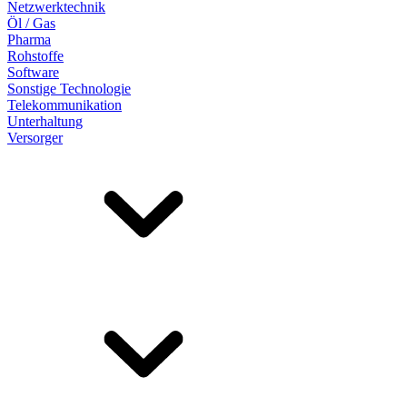
Netzwerktechnik
Öl / Gas
Pharma
Rohstoffe
Software
Sonstige Technologie
Telekommunikation
Unterhaltung
Versorger