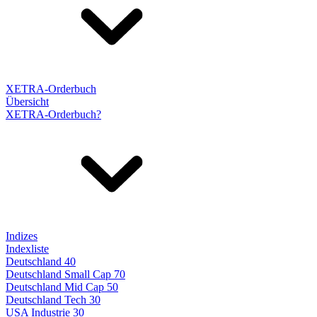
XETRA-Orderbuch
Übersicht
XETRA-Orderbuch?
Indizes
Indexliste
Deutschland 40
Deutschland Small Cap 70
Deutschland Mid Cap 50
Deutschland Tech 30
USA Industrie 30