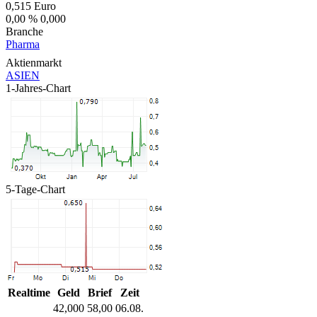
0,515
Euro
0,00 %
0,000
Branche
Pharma
Aktienmarkt
ASIEN
1-Jahres-Chart
5-Tage-Chart
Realtime
Geld
Brief
Zeit
42,000
58,00
06.08.