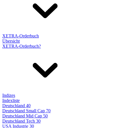
XETRA-Orderbuch
Übersicht
XETRA-Orderbuch?
Indizes
Indexliste
Deutschland 40
Deutschland Small Cap 70
Deutschland Mid Cap 50
Deutschland Tech 30
USA Industrie 30