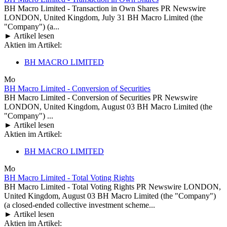
BH Macro Limited - Transaction in Own Shares PR Newswire
LONDON, United Kingdom, July 31 BH Macro Limited (the
"Company") (a...
► Artikel lesen
Aktien im Artikel:
BH MACRO LIMITED
Mo
BH Macro Limited - Conversion of Securities
BH Macro Limited - Conversion of Securities PR Newswire
LONDON, United Kingdom, August 03 BH Macro Limited (the
"Company") ...
► Artikel lesen
Aktien im Artikel:
BH MACRO LIMITED
Mo
BH Macro Limited - Total Voting Rights
BH Macro Limited - Total Voting Rights PR Newswire LONDON,
United Kingdom, August 03 BH Macro Limited (the "Company")
(a closed-ended collective investment scheme...
► Artikel lesen
Aktien im Artikel: