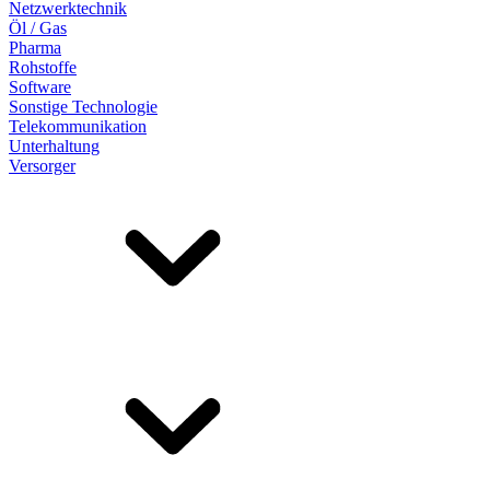
Netzwerktechnik
Öl / Gas
Pharma
Rohstoffe
Software
Sonstige Technologie
Telekommunikation
Unterhaltung
Versorger