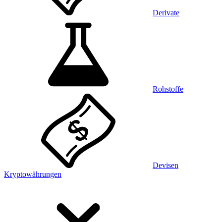
Derivate
Rohstoffe
Devisen
Kryptowährungen