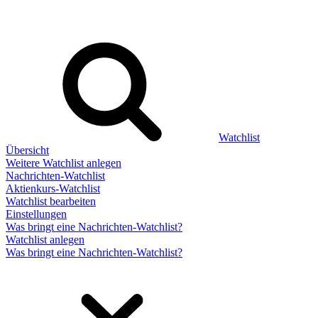
Watchlist
Übersicht
Weitere Watchlist anlegen
Nachrichten-Watchlist
Aktienkurs-Watchlist
Watchlist bearbeiten
Einstellungen
Was bringt eine Nachrichten-Watchlist?
Watchlist anlegen
Was bringt eine Nachrichten-Watchlist?