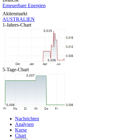
Erneuerbare Energien
Aktienmarkt
AUSTRALIEN
1-Jahres-Chart
5-Tage-Chart
Nachrichten
Analysen
Kurse
Chart