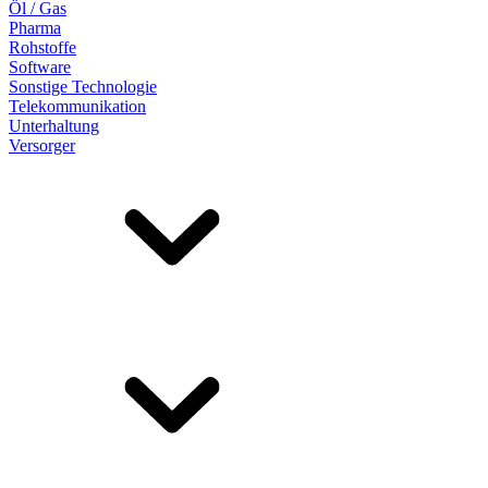
Öl / Gas
Pharma
Rohstoffe
Software
Sonstige Technologie
Telekommunikation
Unterhaltung
Versorger