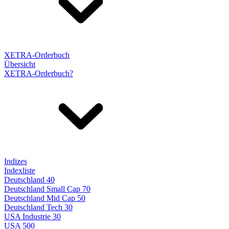
XETRA-Orderbuch
Übersicht
XETRA-Orderbuch?
Indizes
Indexliste
Deutschland 40
Deutschland Small Cap 70
Deutschland Mid Cap 50
Deutschland Tech 30
USA Industrie 30
USA 500