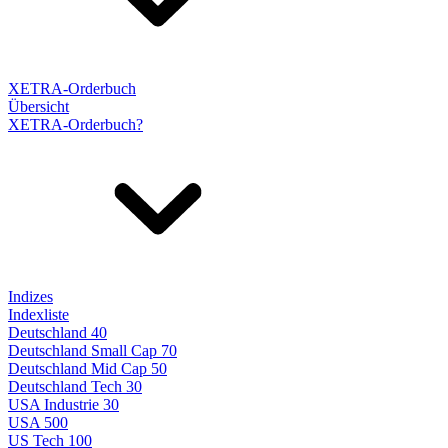
XETRA-Orderbuch
Übersicht
XETRA-Orderbuch?
Indizes
Indexliste
Deutschland 40
Deutschland Small Cap 70
Deutschland Mid Cap 50
Deutschland Tech 30
USA Industrie 30
USA 500
US Tech 100