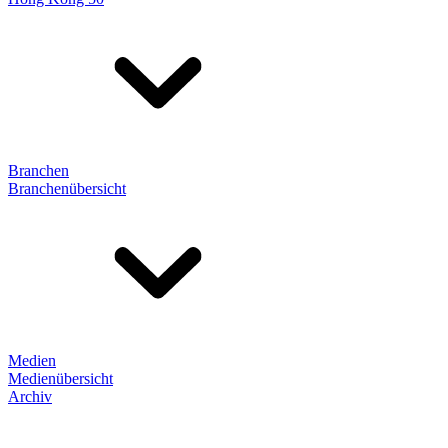
Branchen
Branchenübersicht
Medien
Medienübersicht
Archiv