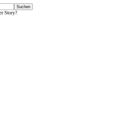
er Story?