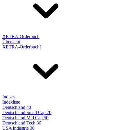
XETRA-Orderbuch
Übersicht
XETRA-Orderbuch?
Indizes
Indexliste
Deutschland 40
Deutschland Small Cap 70
Deutschland Mid Cap 50
Deutschland Tech 30
USA Industrie 30