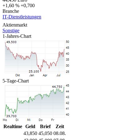
+1,60 %
+0,700
Branche
IT-Dienstleistungen
Aktienmarkt
Sonstige
1-Jahres-Chart
5-Tage-Chart
Realtime
Geld
Brief
Zeit
43,850
45,050
08.08.