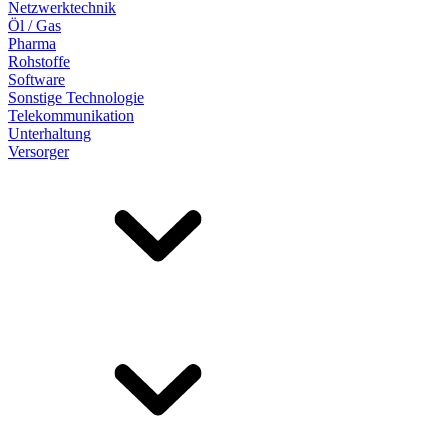
Netzwerktechnik
Öl / Gas
Pharma
Rohstoffe
Software
Sonstige Technologie
Telekommunikation
Unterhaltung
Versorger