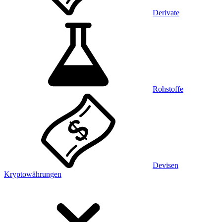
Derivate
Rohstoffe
Devisen
Kryptowährungen