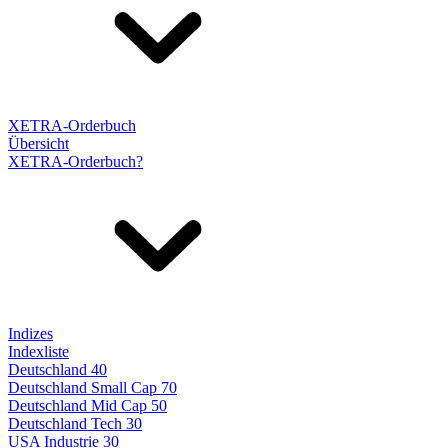
XETRA-Orderbuch
Übersicht
XETRA-Orderbuch?
Indizes
Indexliste
Deutschland 40
Deutschland Small Cap 70
Deutschland Mid Cap 50
Deutschland Tech 30
USA Industrie 30