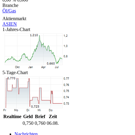
Branche
Öl/Gas
Aktienmarkt
ASIEN
1-Jahres-Chart
5-Tage-Chart
Realtime
Geld
Brief
Zeit
0,750
0,760
06.08.
Nachrichten