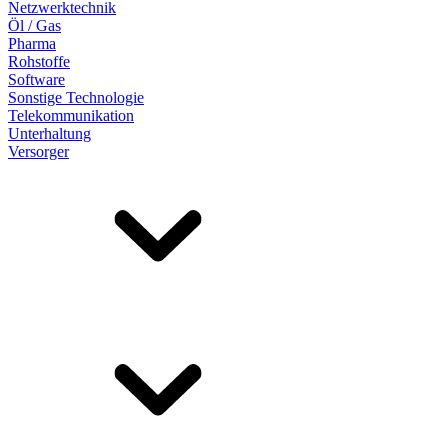
Netzwerktechnik
Öl / Gas
Pharma
Rohstoffe
Software
Sonstige Technologie
Telekommunikation
Unterhaltung
Versorger