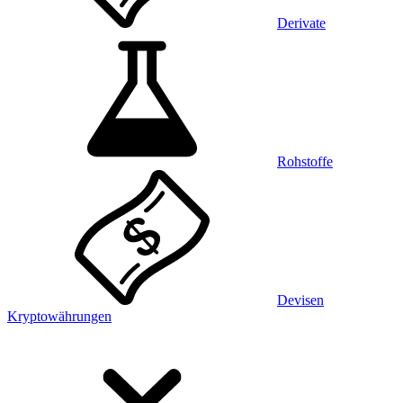
Derivate
Rohstoffe
Devisen
Kryptowährungen