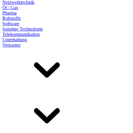
Netzwerktechnik
Öl / Gas
Pharma
Rohstoffe
Software
Sonstige Technologie
Telekommunikation
Unterhaltung
Versorger