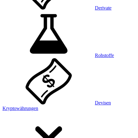
Derivate
Rohstoffe
Devisen
Kryptowährungen