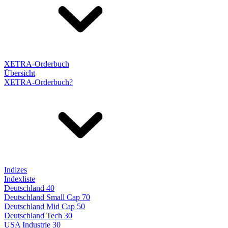
XETRA-Orderbuch
Übersicht
XETRA-Orderbuch?
Indizes
Indexliste
Deutschland 40
Deutschland Small Cap 70
Deutschland Mid Cap 50
Deutschland Tech 30
USA Industrie 30