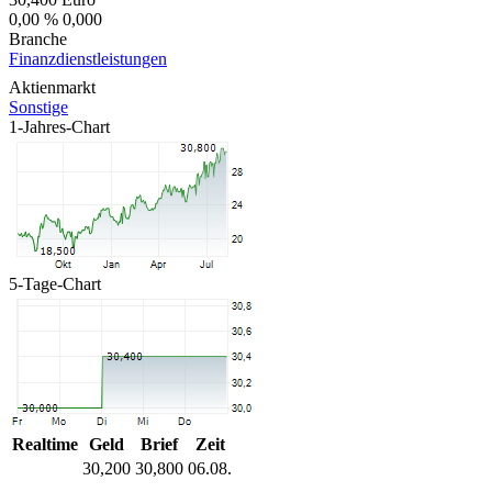
0,00 %
0,000
Branche
Finanzdienstleistungen
Aktienmarkt
Sonstige
1-Jahres-Chart
5-Tage-Chart
Realtime
Geld
Brief
Zeit
30,200
30,800
06.08.