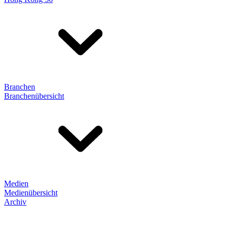
Branchen
Branchenübersicht
Medien
Medienübersicht
Archiv