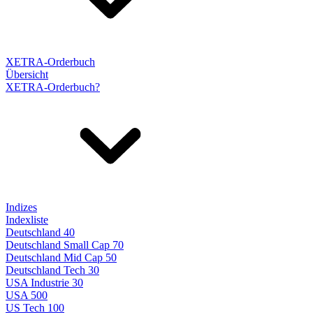
XETRA-Orderbuch
Übersicht
XETRA-Orderbuch?
Indizes
Indexliste
Deutschland 40
Deutschland Small Cap 70
Deutschland Mid Cap 50
Deutschland Tech 30
USA Industrie 30
USA 500
US Tech 100