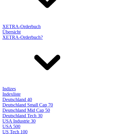
XETRA-Orderbuch
Übersicht
XETRA-Orderbuch?
Indizes
Indexliste
Deutschland 40
Deutschland Small Cap 70
Deutschland Mid Cap 50
Deutschland Tech 30
USA Industrie 30
USA 500
US Tech 100