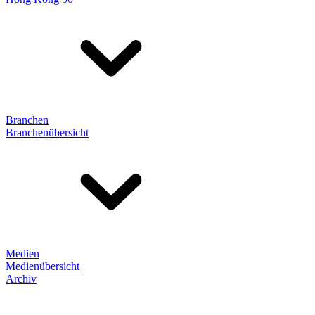
Branchen
Branchenübersicht
Medien
Medienübersicht
Archiv