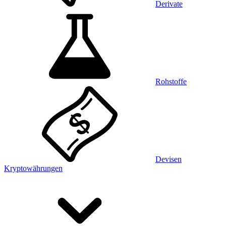
Derivate
Rohstoffe
Devisen
Kryptowährungen