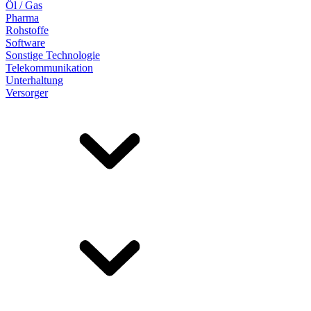
Öl / Gas
Pharma
Rohstoffe
Software
Sonstige Technologie
Telekommunikation
Unterhaltung
Versorger