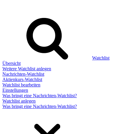
Watchlist
Übersicht
Weitere Watchlist anlegen
Nachrichten-Watchlist
Aktienkurs-Watchlist
Watchlist bearbeiten
Einstellungen
Was bringt eine Nachrichten-Watchlist?
Watchlist anlegen
Was bringt eine Nachrichten-Watchlist?