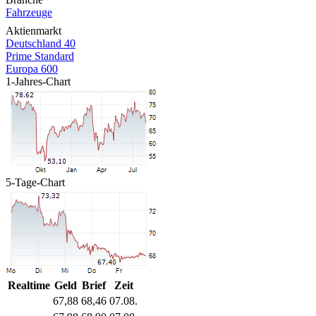
Fahrzeuge
Aktienmarkt
Deutschland 40
Prime Standard
Europa 600
1-Jahres-Chart
5-Tage-Chart
Realtime
Geld
Brief
Zeit
67,88
68,46
07.08.