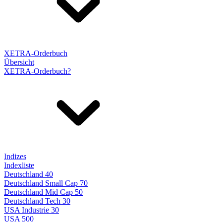
XETRA-Orderbuch
Übersicht
XETRA-Orderbuch?
Indizes
Indexliste
Deutschland 40
Deutschland Small Cap 70
Deutschland Mid Cap 50
Deutschland Tech 30
USA Industrie 30
USA 500