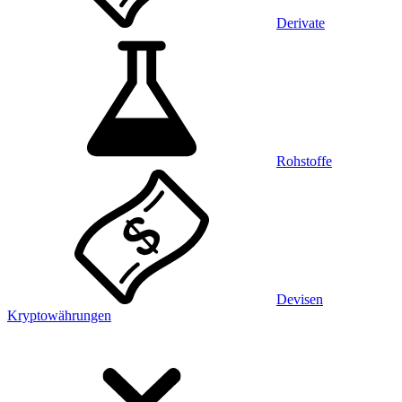
Derivate
Rohstoffe
Devisen
Kryptowährungen