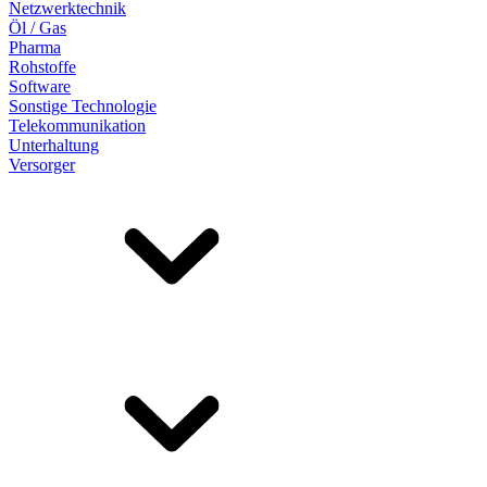
Netzwerktechnik
Öl / Gas
Pharma
Rohstoffe
Software
Sonstige Technologie
Telekommunikation
Unterhaltung
Versorger