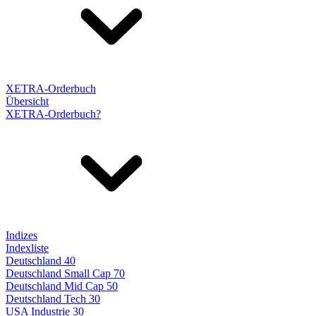
XETRA-Orderbuch
Übersicht
XETRA-Orderbuch?
Indizes
Indexliste
Deutschland 40
Deutschland Small Cap 70
Deutschland Mid Cap 50
Deutschland Tech 30
USA Industrie 30