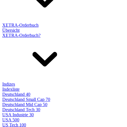
XETRA-Orderbuch
Übersicht
XETRA-Orderbuch?
Indizes
Indexliste
Deutschland 40
Deutschland Small Cap 70
Deutschland Mid Cap 50
Deutschland Tech 30
USA Industrie 30
USA 500
US Tech 100