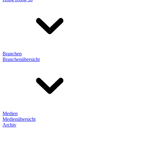
Branchen
Branchenübersicht
Medien
Medienübersicht
Archiv