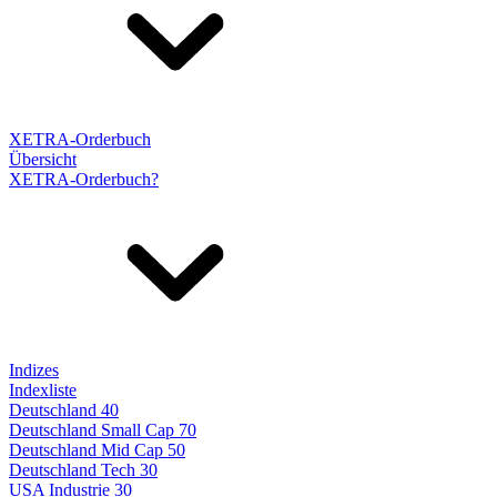
XETRA-Orderbuch
Übersicht
XETRA-Orderbuch?
Indizes
Indexliste
Deutschland 40
Deutschland Small Cap 70
Deutschland Mid Cap 50
Deutschland Tech 30
USA Industrie 30