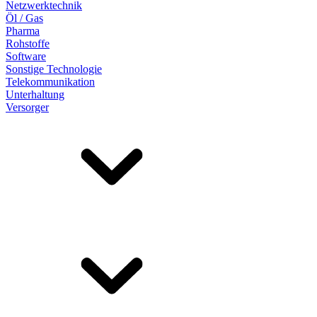
Netzwerktechnik
Öl / Gas
Pharma
Rohstoffe
Software
Sonstige Technologie
Telekommunikation
Unterhaltung
Versorger