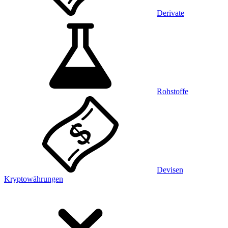
Derivate
Rohstoffe
Devisen
Kryptowährungen