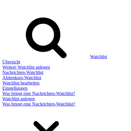
Watchlist
Übersicht
Weitere Watchlist anlegen
Nachrichten-Watchlist
Aktienkurs-Watchlist
Watchlist bearbeiten
Einstellungen
Was bringt eine Nachrichten-Watchlist?
Watchlist anlegen
Was bringt eine Nachrichten-Watchlist?