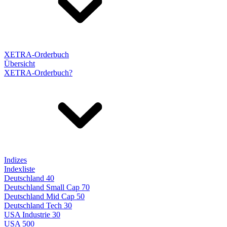
XETRA-Orderbuch
Übersicht
XETRA-Orderbuch?
Indizes
Indexliste
Deutschland 40
Deutschland Small Cap 70
Deutschland Mid Cap 50
Deutschland Tech 30
USA Industrie 30
USA 500