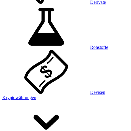
Derivate
Rohstoffe
Devisen
Kryptowährungen