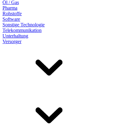
Öl / Gas
Pharma
Rohstoffe
Software
Sonstige Technologie
Telekommunikation
Unterhaltung
Versorger