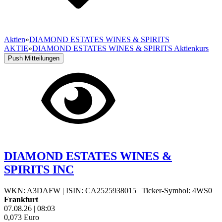
Aktien
»
DIAMOND ESTATES WINES & SPIRITS
AKTIE
»
DIAMOND ESTATES WINES & SPIRITS Aktienkurs
Push Mitteilungen
DIAMOND ESTATES WINES &
SPIRITS INC
WKN: A3DAFW
|
ISIN: CA2525938015
|
Ticker-Symbol: 4WS0
Frankfurt
07.08.26
|
08:03
0,073
Euro