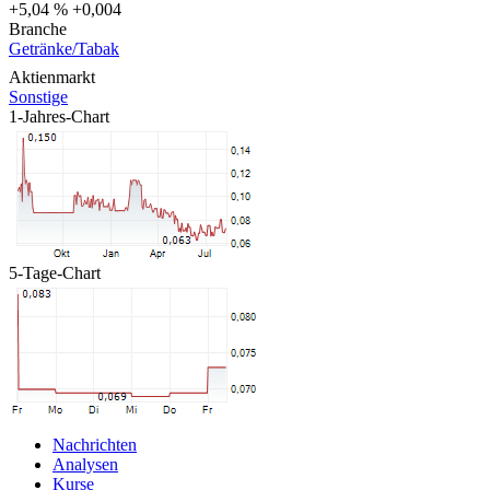
+5,04 %
+0,004
Branche
Getränke/Tabak
Aktienmarkt
Sonstige
1-Jahres-Chart
5-Tage-Chart
Nachrichten
Analysen
Kurse