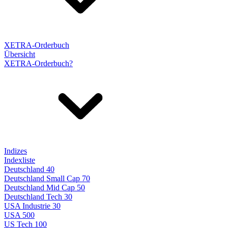
XETRA-Orderbuch
Übersicht
XETRA-Orderbuch?
Indizes
Indexliste
Deutschland 40
Deutschland Small Cap 70
Deutschland Mid Cap 50
Deutschland Tech 30
USA Industrie 30
USA 500
US Tech 100