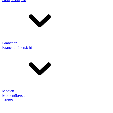
Branchen
Branchenübersicht
Medien
Medienübersicht
Archiv