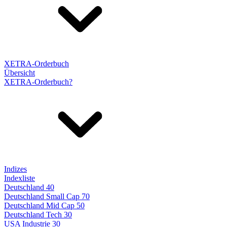
XETRA-Orderbuch
Übersicht
XETRA-Orderbuch?
Indizes
Indexliste
Deutschland 40
Deutschland Small Cap 70
Deutschland Mid Cap 50
Deutschland Tech 30
USA Industrie 30