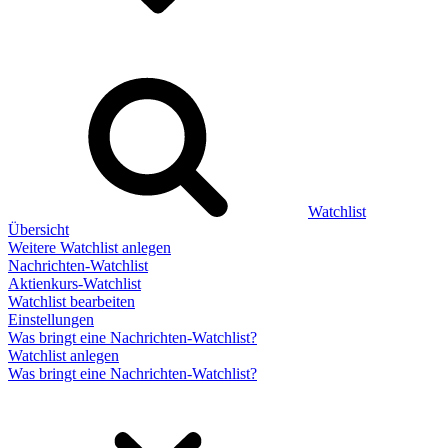
Watchlist
Übersicht
Weitere Watchlist anlegen
Nachrichten-Watchlist
Aktienkurs-Watchlist
Watchlist bearbeiten
Einstellungen
Was bringt eine Nachrichten-Watchlist?
Watchlist anlegen
Was bringt eine Nachrichten-Watchlist?