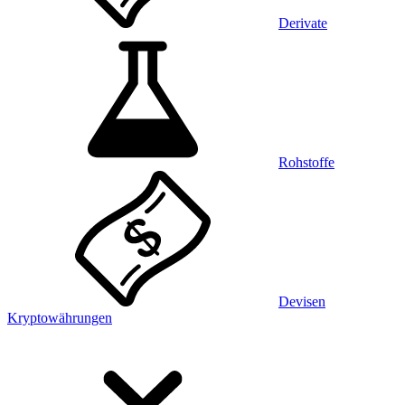
Derivate
Rohstoffe
Devisen
Kryptowährungen