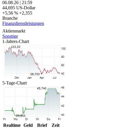
06.08.26
|
21:59
44,695
US-Dollar
+5,56 %
+2,355
Branche
Finanzdienstleistungen
Aktienmarkt
Sonstige
1-Jahres-Chart
5-Tage-Chart
Realtime
Geld
Brief
Zeit