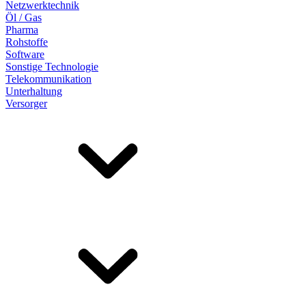
Netzwerktechnik
Öl / Gas
Pharma
Rohstoffe
Software
Sonstige Technologie
Telekommunikation
Unterhaltung
Versorger