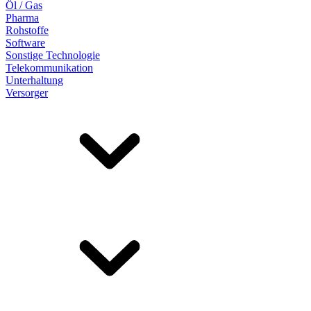
Öl / Gas
Pharma
Rohstoffe
Software
Sonstige Technologie
Telekommunikation
Unterhaltung
Versorger