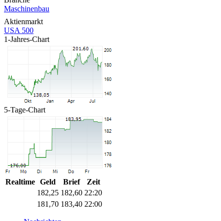
Maschinenbau
Aktienmarkt
USA 500
1-Jahres-Chart
5-Tage-Chart
Realtime
Geld
Brief
Zeit
182,25
182,60
22:20
181,70
183,40
22:00