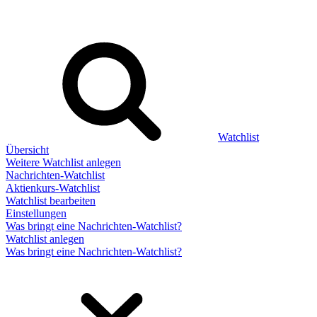
Watchlist
Übersicht
Weitere Watchlist anlegen
Nachrichten-Watchlist
Aktienkurs-Watchlist
Watchlist bearbeiten
Einstellungen
Was bringt eine Nachrichten-Watchlist?
Watchlist anlegen
Was bringt eine Nachrichten-Watchlist?