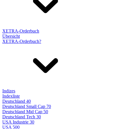
XETRA-Orderbuch
Übersicht
XETRA-Orderbuch?
Indizes
Indexliste
Deutschland 40
Deutschland Small Cap 70
Deutschland Mid Cap 50
Deutschland Tech 30
USA Industrie 30
USA 500