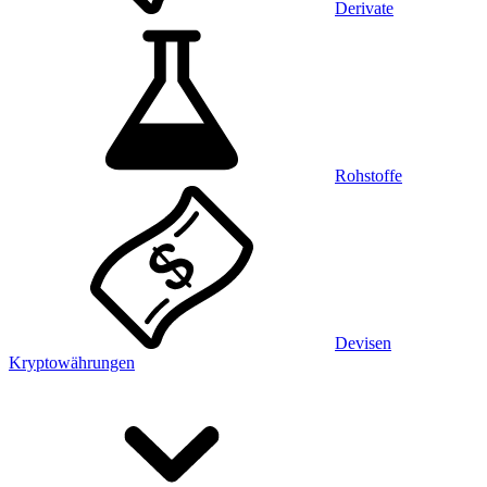
Derivate
Rohstoffe
Devisen
Kryptowährungen