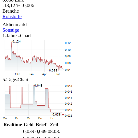
-13,12 %
-0,006
Branche
Rohstoffe
Aktienmarkt
Sonstige
1-Jahres-Chart
5-Tage-Chart
Realtime
Geld
Brief
Zeit
0,039
0,049
08.08.