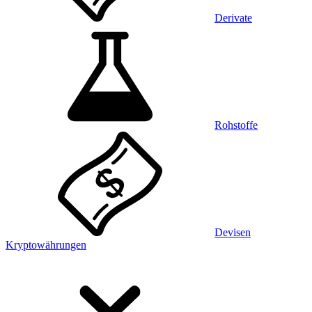
Derivate
Rohstoffe
Devisen
Kryptowährungen