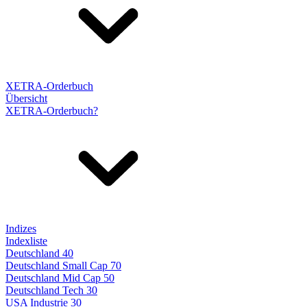
XETRA-Orderbuch
Übersicht
XETRA-Orderbuch?
Indizes
Indexliste
Deutschland 40
Deutschland Small Cap 70
Deutschland Mid Cap 50
Deutschland Tech 30
USA Industrie 30