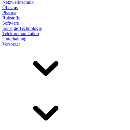
Netzwerktechnik
Öl / Gas
Pharma
Rohstoffe
Software
Sonstige Technologie
Telekommunikation
Unterhaltung
Versorger