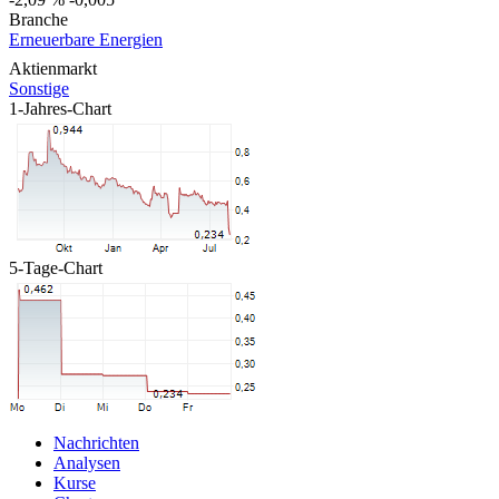
Branche
Erneuerbare Energien
Aktienmarkt
Sonstige
1-Jahres-Chart
5-Tage-Chart
Nachrichten
Analysen
Kurse