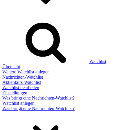
Watchlist
Übersicht
Weitere Watchlist anlegen
Nachrichten-Watchlist
Aktienkurs-Watchlist
Watchlist bearbeiten
Einstellungen
Was bringt eine Nachrichten-Watchlist?
Watchlist anlegen
Was bringt eine Nachrichten-Watchlist?