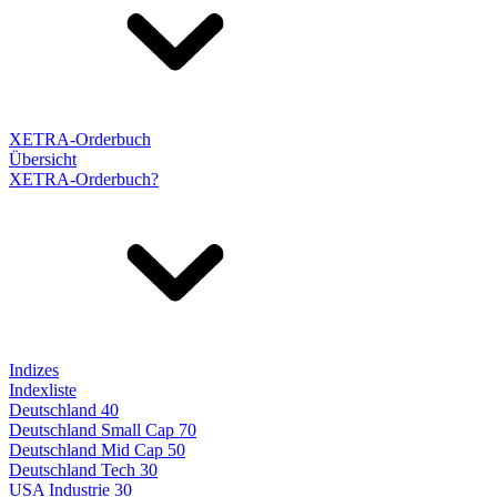
XETRA-Orderbuch
Übersicht
XETRA-Orderbuch?
Indizes
Indexliste
Deutschland 40
Deutschland Small Cap 70
Deutschland Mid Cap 50
Deutschland Tech 30
USA Industrie 30