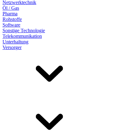
Netzwerktechnik
Öl / Gas
Pharma
Rohstoffe
Software
Sonstige Technologie
Telekommunikation
Unterhaltung
Versorger