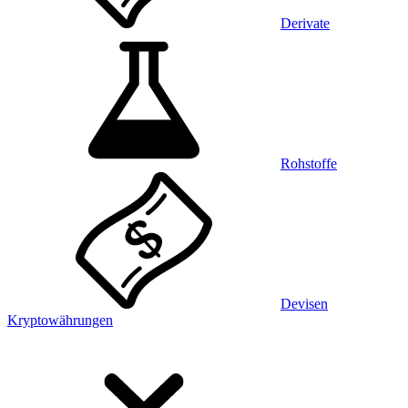
Derivate
Rohstoffe
Devisen
Kryptowährungen