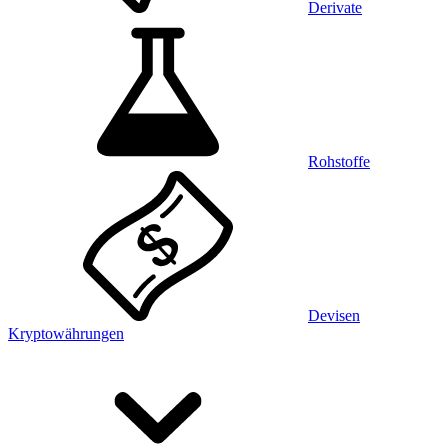
Derivate
Rohstoffe
Devisen
Kryptowährungen