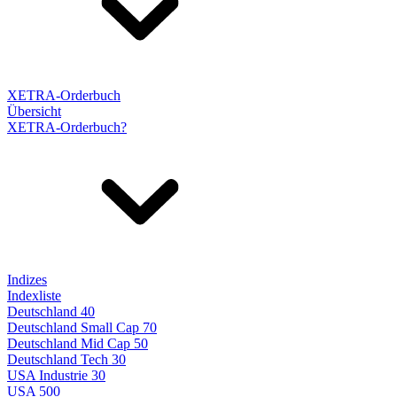
XETRA-Orderbuch
Übersicht
XETRA-Orderbuch?
Indizes
Indexliste
Deutschland 40
Deutschland Small Cap 70
Deutschland Mid Cap 50
Deutschland Tech 30
USA Industrie 30
USA 500