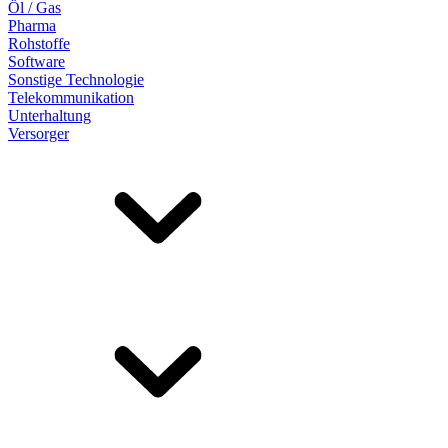
Öl / Gas
Pharma
Rohstoffe
Software
Sonstige Technologie
Telekommunikation
Unterhaltung
Versorger