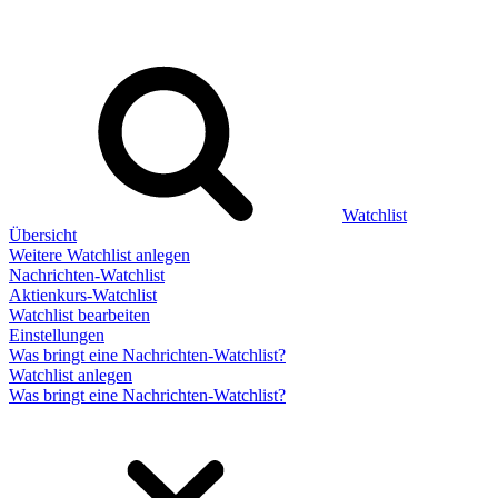
Watchlist
Übersicht
Weitere Watchlist anlegen
Nachrichten-Watchlist
Aktienkurs-Watchlist
Watchlist bearbeiten
Einstellungen
Was bringt eine Nachrichten-Watchlist?
Watchlist anlegen
Was bringt eine Nachrichten-Watchlist?