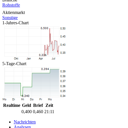
Rohstoffe
Aktienmarkt
Sonstige
1-Jahres-Chart
5-Tage-Chart
Realtime
Geld
Brief
Zeit
0,400
0,460
21:11
Nachrichten
Analysen