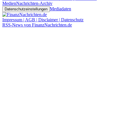
Medien
Nachrichten-Archiv
Mediadaten
Datenschutzeinstellungen
Impressum | AGB | Disclaimer | Datenschutz
RSS-News von FinanzNachrichten.de