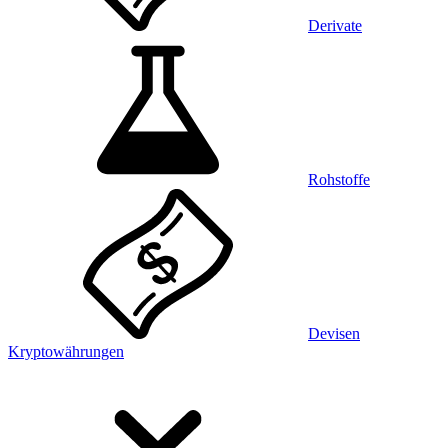
Derivate
Rohstoffe
Devisen
Kryptowährungen