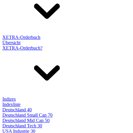
XETRA-Orderbuch
Übersicht
XETRA-Orderbuch?
Indizes
Indexliste
Deutschland 40
Deutschland Small Cap 70
Deutschland Mid Cap 50
Deutschland Tech 30
USA Industrie 30