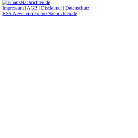
Impressum | AGB | Disclaimer | Datenschutz
RSS-News von FinanzNachrichten.de