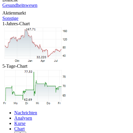
Gesundheitswesen
Aktienmarkt
Sonstige
1-Jahres-Chart
5-Tage-Chart
Nachrichten
Analysen
Kurse
Chart