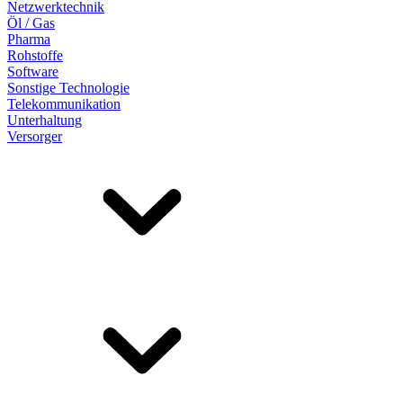
Netzwerktechnik
Öl / Gas
Pharma
Rohstoffe
Software
Sonstige Technologie
Telekommunikation
Unterhaltung
Versorger