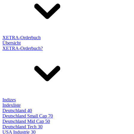
XETRA-Orderbuch
Übersicht
XETRA-Orderbuch?
Indizes
Indexliste
Deutschland 40
Deutschland Small Cap 70
Deutschland Mid Cap 50
Deutschland Tech 30
USA Industrie 30