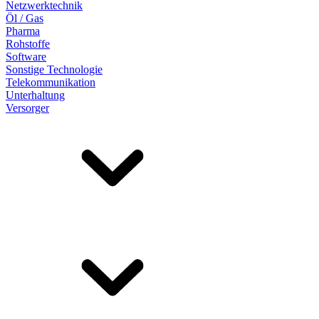
Netzwerktechnik
Öl / Gas
Pharma
Rohstoffe
Software
Sonstige Technologie
Telekommunikation
Unterhaltung
Versorger