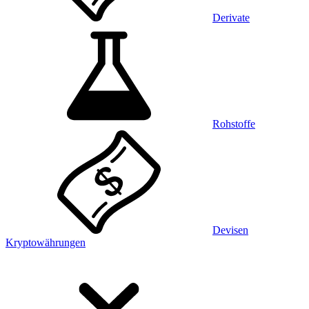
Derivate
Rohstoffe
Devisen
Kryptowährungen