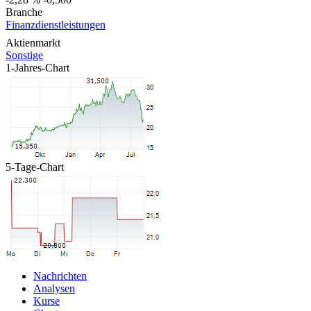
Branche
Finanzdienstleistungen
Aktienmarkt
Sonstige
1-Jahres-Chart
5-Tage-Chart
Nachrichten
Analysen
Kurse