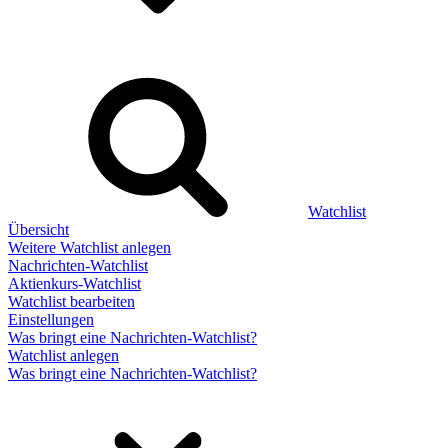
Watchlist
Übersicht
Weitere Watchlist anlegen
Nachrichten-Watchlist
Aktienkurs-Watchlist
Watchlist bearbeiten
Einstellungen
Was bringt eine Nachrichten-Watchlist?
Watchlist anlegen
Was bringt eine Nachrichten-Watchlist?