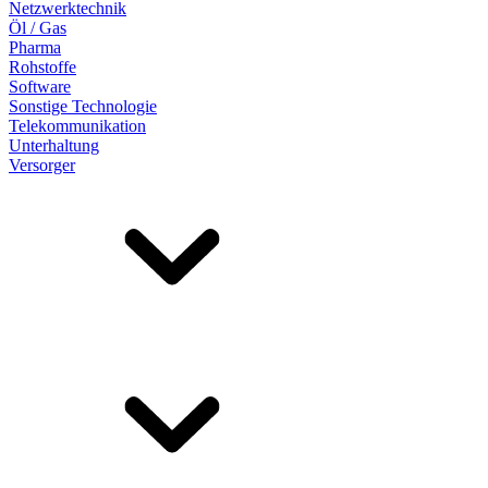
Netzwerktechnik
Öl / Gas
Pharma
Rohstoffe
Software
Sonstige Technologie
Telekommunikation
Unterhaltung
Versorger