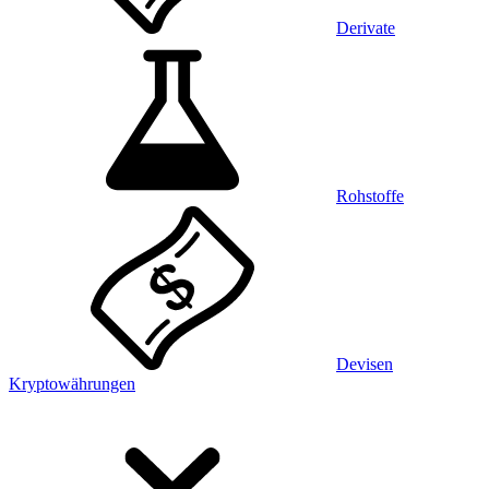
Derivate
Rohstoffe
Devisen
Kryptowährungen