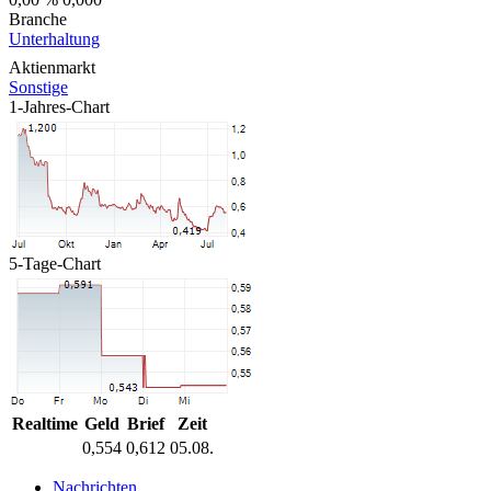
Branche
Unterhaltung
Aktienmarkt
Sonstige
1-Jahres-Chart
5-Tage-Chart
Realtime
Geld
Brief
Zeit
0,554
0,612
05.08.
Nachrichten