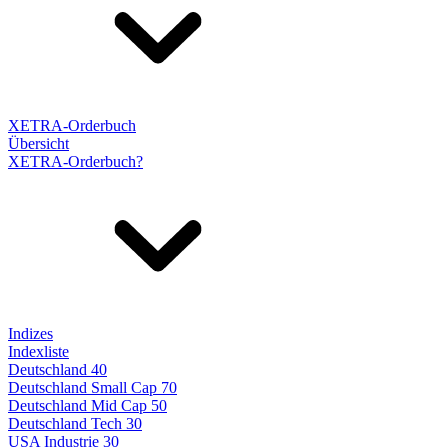
XETRA-Orderbuch
Übersicht
XETRA-Orderbuch?
Indizes
Indexliste
Deutschland 40
Deutschland Small Cap 70
Deutschland Mid Cap 50
Deutschland Tech 30
USA Industrie 30