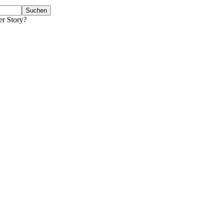
er Story?