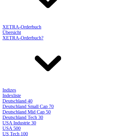
XETRA-Orderbuch
Übersicht
XETRA-Orderbuch?
Indizes
Indexliste
Deutschland 40
Deutschland Small Cap 70
Deutschland Mid Cap 50
Deutschland Tech 30
USA Industrie 30
USA 500
US Tech 100