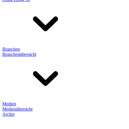
Branchen
Branchenübersicht
Medien
Medienübersicht
Archiv