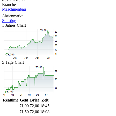
Branche
Maschinenbau
Aktienmarkt
Sonstige
1-Jahres-Chart
5-Tage-Chart
Realtime
Geld
Brief
Zeit
71,00
72,00
18:45
71,50
72,00
18:08