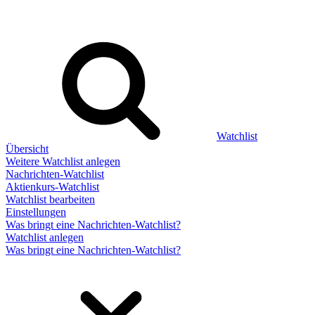
Watchlist
Übersicht
Weitere Watchlist anlegen
Nachrichten-Watchlist
Aktienkurs-Watchlist
Watchlist bearbeiten
Einstellungen
Was bringt eine Nachrichten-Watchlist?
Watchlist anlegen
Was bringt eine Nachrichten-Watchlist?