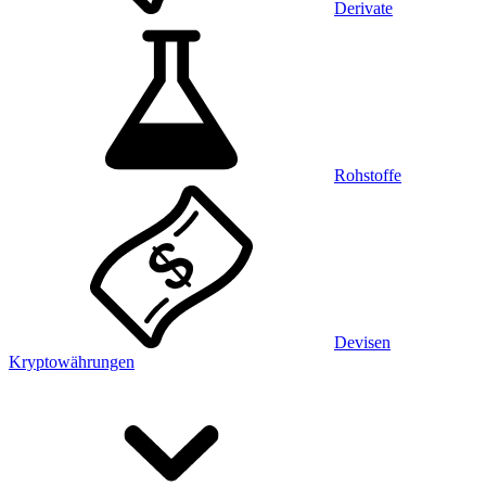
Derivate
Rohstoffe
Devisen
Kryptowährungen