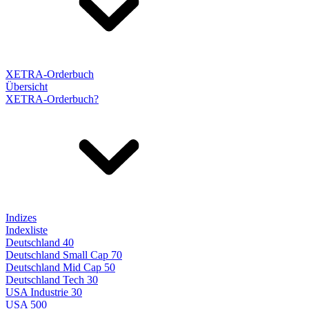
XETRA-Orderbuch
Übersicht
XETRA-Orderbuch?
Indizes
Indexliste
Deutschland 40
Deutschland Small Cap 70
Deutschland Mid Cap 50
Deutschland Tech 30
USA Industrie 30
USA 500