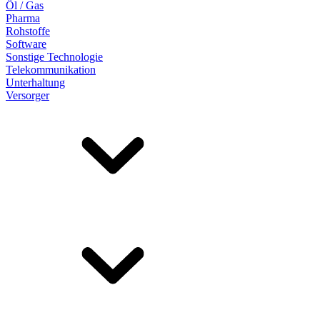
Öl / Gas
Pharma
Rohstoffe
Software
Sonstige Technologie
Telekommunikation
Unterhaltung
Versorger