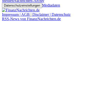
Medien
Nachrichten-Archiv
Mediadaten
Datenschutzeinstellungen
Impressum | AGB | Disclaimer | Datenschutz
RSS-News von FinanzNachrichten.de