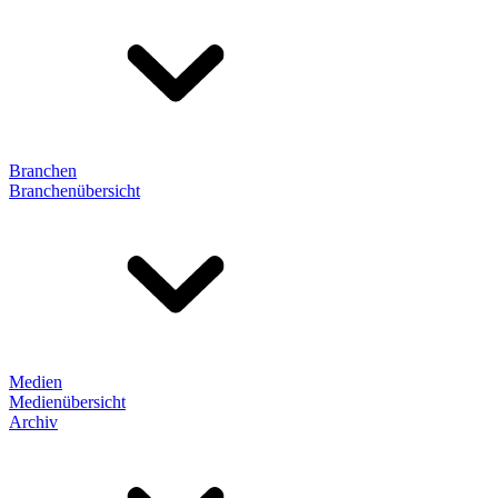
Branchen
Branchenübersicht
Medien
Medienübersicht
Archiv