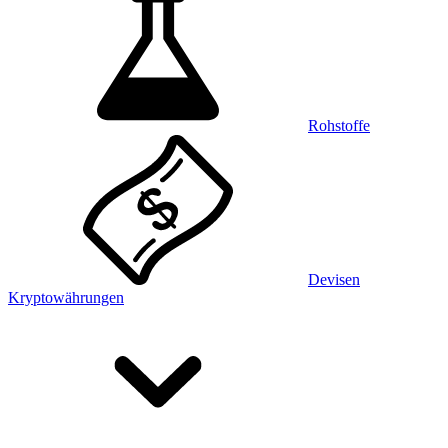
Rohstoffe
Devisen
Kryptowährungen