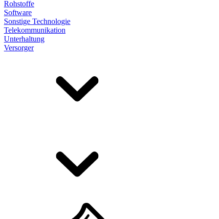
Rohstoffe
Software
Sonstige Technologie
Telekommunikation
Unterhaltung
Versorger