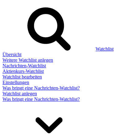
Watchlist
Übersicht
Weitere Watchlist anlegen
Nachrichten-Watchlist
Aktienkurs-Watchlist
Watchlist bearbeiten
Einstellungen
Was bringt eine Nachrichten-Watchlist?
Watchlist anlegen
Was bringt eine Nachrichten-Watchlist?