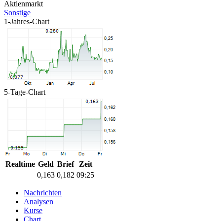
Aktienmarkt
Sonstige
1-Jahres-Chart
5-Tage-Chart
Realtime
Geld
Brief
Zeit
0,163
0,182
09:25
Nachrichten
Analysen
Kurse
Chart