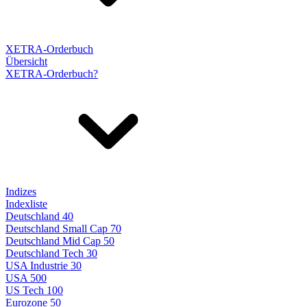
XETRA-Orderbuch
Übersicht
XETRA-Orderbuch?
Indizes
Indexliste
Deutschland 40
Deutschland Small Cap 70
Deutschland Mid Cap 50
Deutschland Tech 30
USA Industrie 30
USA 500
US Tech 100
Eurozone 50