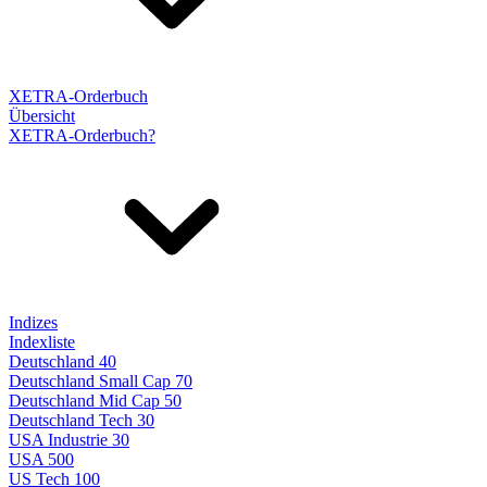
XETRA-Orderbuch
Übersicht
XETRA-Orderbuch?
Indizes
Indexliste
Deutschland 40
Deutschland Small Cap 70
Deutschland Mid Cap 50
Deutschland Tech 30
USA Industrie 30
USA 500
US Tech 100