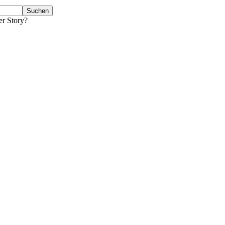
er Story?