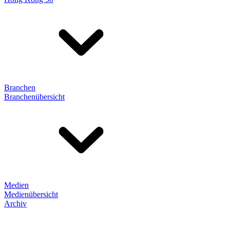
Branchen
Branchenübersicht
Medien
Medienübersicht
Archiv