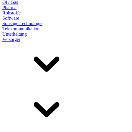
Öl / Gas
Pharma
Rohstoffe
Software
Sonstige Technologie
Telekommunikation
Unterhaltung
Versorger