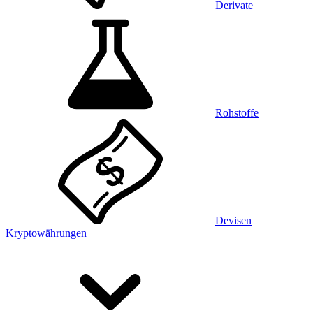
Derivate
Rohstoffe
Devisen
Kryptowährungen