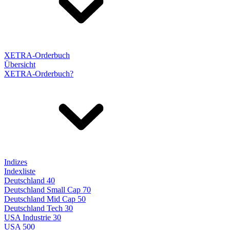
XETRA-Orderbuch
Übersicht
XETRA-Orderbuch?
Indizes
Indexliste
Deutschland 40
Deutschland Small Cap 70
Deutschland Mid Cap 50
Deutschland Tech 30
USA Industrie 30
USA 500