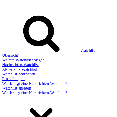
Watchlist
Übersicht
Weitere Watchlist anlegen
Nachrichten-Watchlist
Aktienkurs-Watchlist
Watchlist bearbeiten
Einstellungen
Was bringt eine Nachrichten-Watchlist?
Watchlist anlegen
Was bringt eine Nachrichten-Watchlist?