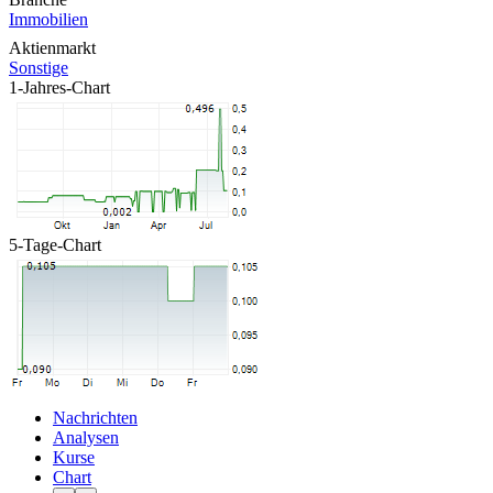
Immobilien
Aktienmarkt
Sonstige
1-Jahres-Chart
5-Tage-Chart
Nachrichten
Analysen
Kurse
Chart