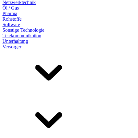
Netzwerktechnik
Öl / Gas
Pharma
Rohstoffe
Software
Sonstige Technologie
Telekommunikation
Unterhaltung
Versorger