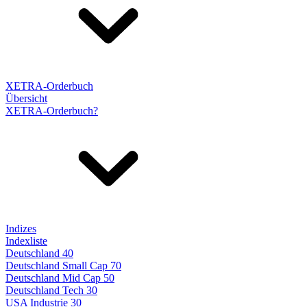
XETRA-Orderbuch
Übersicht
XETRA-Orderbuch?
Indizes
Indexliste
Deutschland 40
Deutschland Small Cap 70
Deutschland Mid Cap 50
Deutschland Tech 30
USA Industrie 30