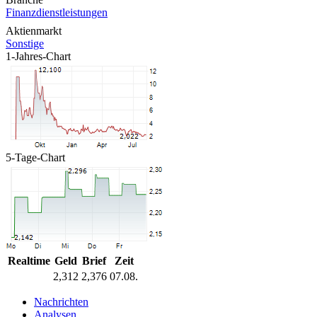
Finanzdienstleistungen
Aktienmarkt
Sonstige
1-Jahres-Chart
5-Tage-Chart
Realtime
Geld
Brief
Zeit
2,312
2,376
07.08.
Nachrichten
Analysen