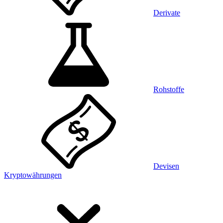
Derivate
Rohstoffe
Devisen
Kryptowährungen