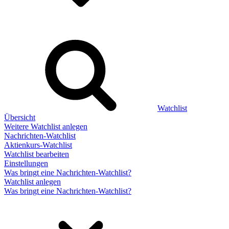
Watchlist
Übersicht
Weitere Watchlist anlegen
Nachrichten-Watchlist
Aktienkurs-Watchlist
Watchlist bearbeiten
Einstellungen
Was bringt eine Nachrichten-Watchlist?
Watchlist anlegen
Was bringt eine Nachrichten-Watchlist?