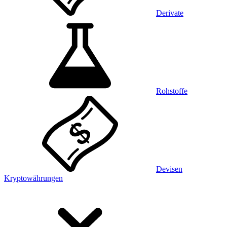
Derivate
Rohstoffe
Devisen
Kryptowährungen