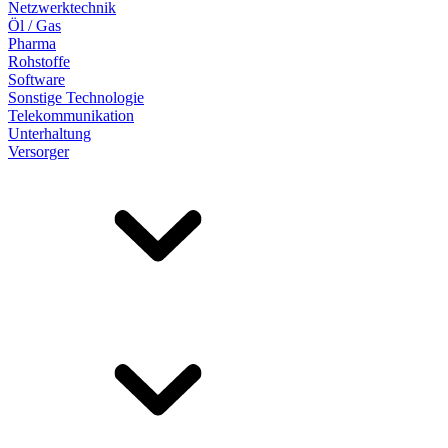
Netzwerktechnik
Öl / Gas
Pharma
Rohstoffe
Software
Sonstige Technologie
Telekommunikation
Unterhaltung
Versorger