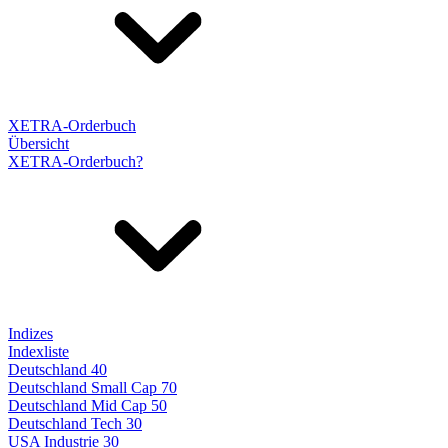
XETRA-Orderbuch
Übersicht
XETRA-Orderbuch?
Indizes
Indexliste
Deutschland 40
Deutschland Small Cap 70
Deutschland Mid Cap 50
Deutschland Tech 30
USA Industrie 30