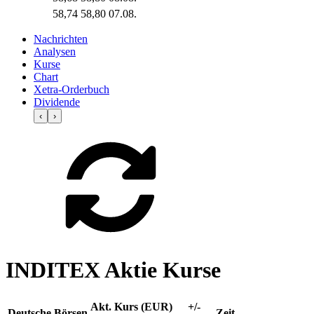
58,74
58,80
07.08.
Nachrichten
Analysen
Kurse
Chart
Xetra-Orderbuch
Dividende
‹
›
INDITEX Aktie Kurse
Akt. Kurs (EUR)
+/-
Deutsche Börsen
Zeit