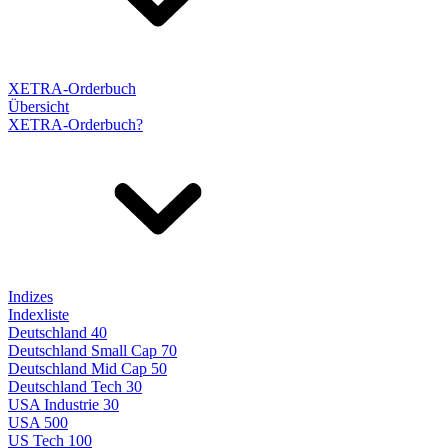
XETRA-Orderbuch
Übersicht
XETRA-Orderbuch?
Indizes
Indexliste
Deutschland 40
Deutschland Small Cap 70
Deutschland Mid Cap 50
Deutschland Tech 30
USA Industrie 30
USA 500
US Tech 100