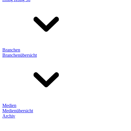
Branchen
Branchenübersicht
Medien
Medienübersicht
Archiv