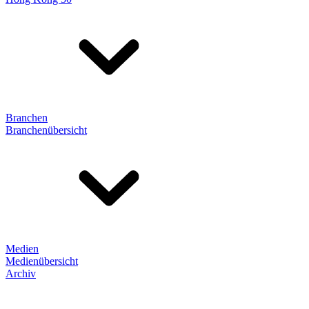
Branchen
Branchenübersicht
Medien
Medienübersicht
Archiv