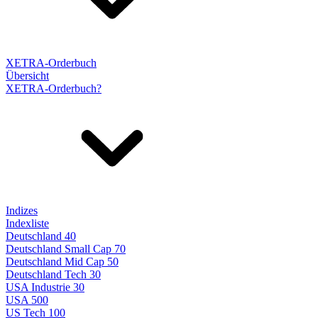
XETRA-Orderbuch
Übersicht
XETRA-Orderbuch?
Indizes
Indexliste
Deutschland 40
Deutschland Small Cap 70
Deutschland Mid Cap 50
Deutschland Tech 30
USA Industrie 30
USA 500
US Tech 100