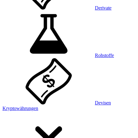
Derivate
Rohstoffe
Devisen
Kryptowährungen