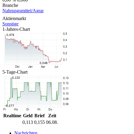
Branche
Nahrungsmittel/Agrar
Aktienmarkt
Sonstige
1-Jahres-Chart
5-Tage-Chart
Realtime
Geld
Brief
Zeit
0,113
0,155
06.08.
Nachrichten