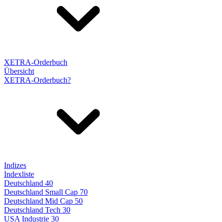
XETRA-Orderbuch
Übersicht
XETRA-Orderbuch?
Indizes
Indexliste
Deutschland 40
Deutschland Small Cap 70
Deutschland Mid Cap 50
Deutschland Tech 30
USA Industrie 30