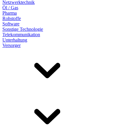
Netzwerktechnik
Öl / Gas
Pharma
Rohstoffe
Software
Sonstige Technologie
Telekommunikation
Unterhaltung
Versorger