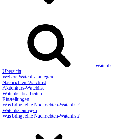
Watchlist
Übersicht
Weitere Watchlist anlegen
Nachrichten-Watchlist
Aktienkurs-Watchlist
Watchlist bearbeiten
Einstellungen
Was bringt eine Nachrichten-Watchlist?
Watchlist anlegen
Was bringt eine Nachrichten-Watchlist?