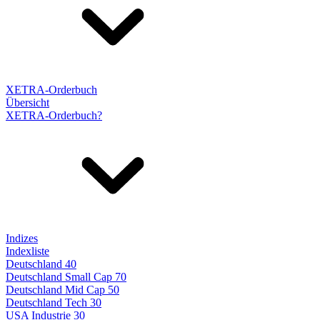
XETRA-Orderbuch
Übersicht
XETRA-Orderbuch?
Indizes
Indexliste
Deutschland 40
Deutschland Small Cap 70
Deutschland Mid Cap 50
Deutschland Tech 30
USA Industrie 30