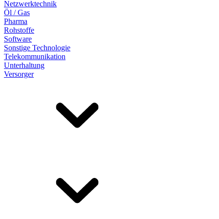
Netzwerktechnik
Öl / Gas
Pharma
Rohstoffe
Software
Sonstige Technologie
Telekommunikation
Unterhaltung
Versorger