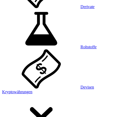
Derivate
Rohstoffe
Devisen
Kryptowährungen