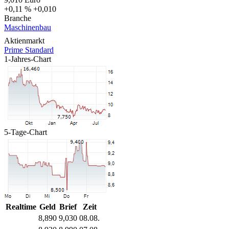
+0,11 %
+0,010
Branche
Maschinenbau
Aktienmarkt
Prime Standard
1-Jahres-Chart
5-Tage-Chart
Realtime
Geld
Brief
Zeit
8,890
9,030
08.08.