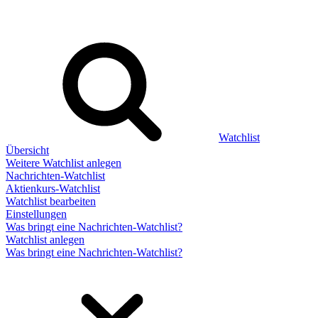
Watchlist
Übersicht
Weitere Watchlist anlegen
Nachrichten-Watchlist
Aktienkurs-Watchlist
Watchlist bearbeiten
Einstellungen
Was bringt eine Nachrichten-Watchlist?
Watchlist anlegen
Was bringt eine Nachrichten-Watchlist?