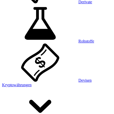
Derivate
Rohstoffe
Devisen
Kryptowährungen