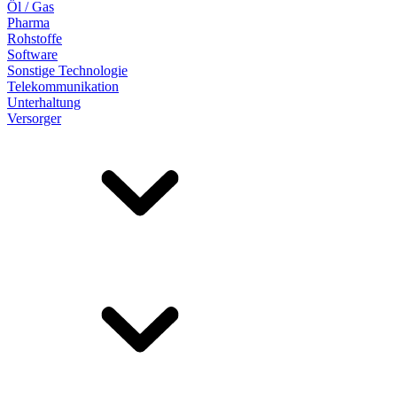
Öl / Gas
Pharma
Rohstoffe
Software
Sonstige Technologie
Telekommunikation
Unterhaltung
Versorger