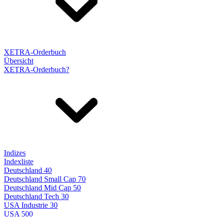
XETRA-Orderbuch
Übersicht
XETRA-Orderbuch?
Indizes
Indexliste
Deutschland 40
Deutschland Small Cap 70
Deutschland Mid Cap 50
Deutschland Tech 30
USA Industrie 30
USA 500