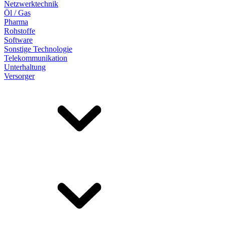
Netzwerktechnik
Öl / Gas
Pharma
Rohstoffe
Software
Sonstige Technologie
Telekommunikation
Unterhaltung
Versorger