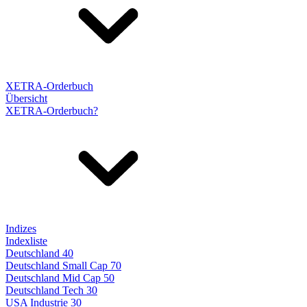
XETRA-Orderbuch
Übersicht
XETRA-Orderbuch?
Indizes
Indexliste
Deutschland 40
Deutschland Small Cap 70
Deutschland Mid Cap 50
Deutschland Tech 30
USA Industrie 30