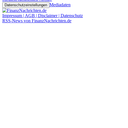
Mediadaten
Datenschutzeinstellungen
Impressum | AGB | Disclaimer | Datenschutz
RSS-News von FinanzNachrichten.de