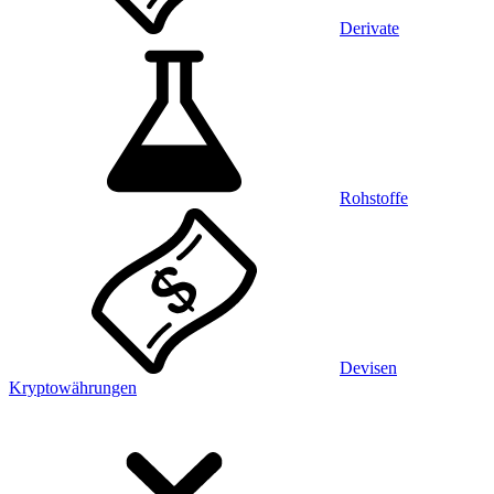
Derivate
Rohstoffe
Devisen
Kryptowährungen