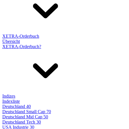
XETRA-Orderbuch
Übersicht
XETRA-Orderbuch?
Indizes
Indexliste
Deutschland 40
Deutschland Small Cap 70
Deutschland Mid Cap 50
Deutschland Tech 30
USA Industrie 30