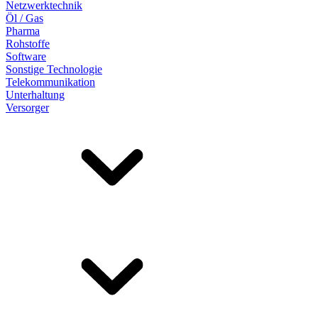
Netzwerktechnik
Öl / Gas
Pharma
Rohstoffe
Software
Sonstige Technologie
Telekommunikation
Unterhaltung
Versorger