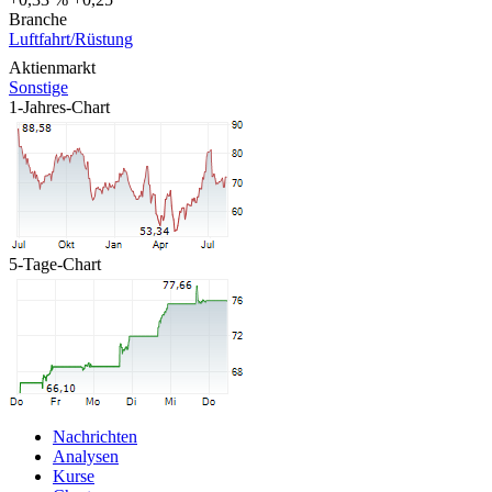
Branche
Luftfahrt/Rüstung
Aktienmarkt
Sonstige
1-Jahres-Chart
5-Tage-Chart
Nachrichten
Analysen
Kurse