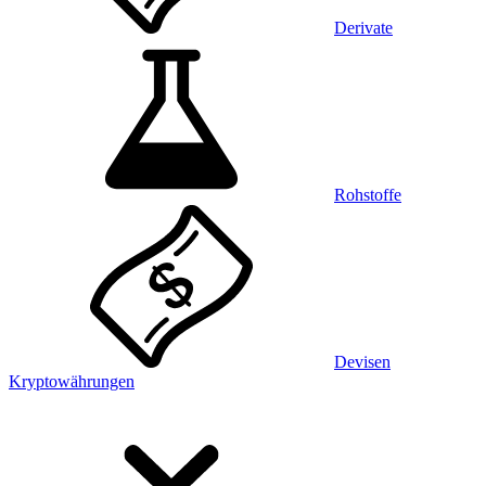
Derivate
Rohstoffe
Devisen
Kryptowährungen